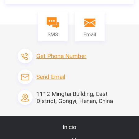
SMS
Email
Get Phone Number
Send Email
1112 Mingtai Building, East
District, Gongyi, Henan, China
Inicio