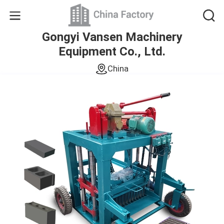
Gongyi Vansen Machinery
Equipment Co., Ltd.
China