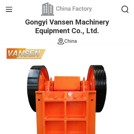
Gongyi Vansen Machinery
Equipment Co., Ltd.
China