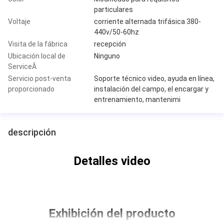
particulares
Voltaje
corriente alternada trifásica 380-
440v/50-60hz
Visita de la fábrica
recepción
Ubicación local de
Ninguno
ServiceÂ
Servicio post-venta
Soporte técnico video, ayuda en línea,
proporcionado
instalación del campo, el encargar y
entrenamiento, mantenimi
descripción
Detalles video
Exhibición del producto